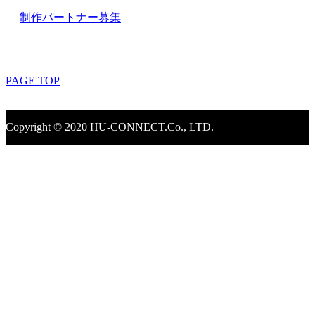
制作パートナー募集
PAGE TOP
Copyright © 2020 HU-CONNECT.Co., LTD.