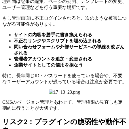
理画面は記事の編集、ページの公開、テンプレートの変更、
ユーザー管理などを行う重要な場所です。
もし管理画面に不正ログインされると、次のような被害につ
ながる可能性があります。
サイトの内容を勝手に書き換えられる
不正なリンクやスクリプトを埋め込まれる
問い合わせフォームや外部サービスへの導線を改ざん
される
管理者アカウントを追加・変更される
企業サイトとしての信用を損なう
特に、長年同じID・パスワードを使っている場合や、不要
なユーザーアカウントが残っている場合は注意が必要です。
CMSのバージョン管理とあわせて、管理権限の見直しも定
期的に行うことが大切です。
リスク2：プラグインの脆弱性や動作不