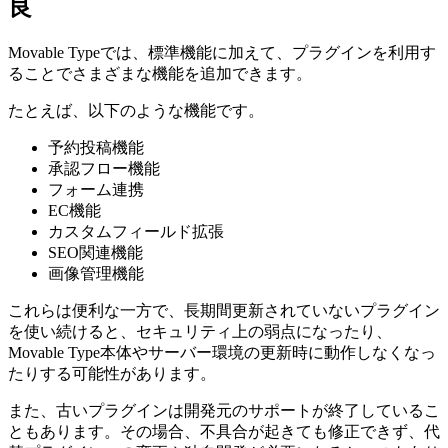
良
Movable Typeでは、標準機能に加えて、プラグインを利用す
ることでさまざまな機能を追加できます。
たとえば、以下のような機能です。
予約投稿機能
承認フロー機能
フォーム連携
EC機能
カスタムフィールド拡張
SEO関連機能
画像管理機能
これらは便利な一方で、長期間更新されていないプラグイン
を使い続けると、セキュリティ上の弱点になったり、
Movable Type本体やサーバー環境の更新時に動作しなくなっ
たりする可能性があります。
また、古いプラグインは開発元のサポートが終了しているこ
ともあります。その場合、不具合が起きても修正できず、代