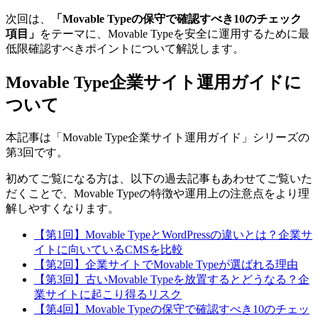
次回は、
「Movable Typeの保守で確認すべき10のチェック
項目」
をテーマに、Movable Typeを安全に運用するために最
低限確認すべきポイントについて解説します。
Movable Type企業サイト運用ガイドに
ついて
本記事は「Movable Type企業サイト運用ガイド」シリーズの
第3回です。
初めてご覧になる方は、以下の過去記事もあわせてご覧いた
だくことで、Movable Typeの特徴や運用上の注意点をより理
解しやすくなります。
【第1回】Movable TypeとWordPressの違いとは？企業サ
イトに向いているCMSを比較
【第2回】企業サイトでMovable Typeが選ばれる理由
【第3回】古いMovable Typeを放置するとどうなる？企
業サイトに起こり得るリスク
【第4回】Movable Typeの保守で確認すべき10のチェッ