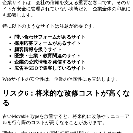
企業サイトは、会社の信頼を支える重要な窓口です。そのサ
イトが安全に管理されていない状態だと、企業全体の印象に
も影響します。
特に以下のようなサイトは注意が必要です。
問い合わせフォームがあるサイト
採用応募フォームがあるサイト
顧客情報を扱うサイト
医療・士業・教育関連のサイト
企業の公式情報を発信するサイト
広告やSEOで集客しているサイト
Webサイトの安全性は、企業の信頼性にも直結します。
リスク6：将来的な改修コストが高くな
る
古いMovable Typeを放置すると、将来的に改修やリニューア
ルを行う際のコストが高くなることがあります。