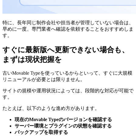
特に、長年同じ制作会社や担当者が管理していない場合は、
早めに一度、専門業者へ確認を依頼することをおすすめしま
す。
すぐに最新版へ更新できない場合も、
まずは現状把握を
古いMovable Typeを使っているからといって、すぐに大規模
リニューアルが必要とは限りません。
サイトの規模や運用状況によっては、段階的な対応が可能で
す。
たとえば、以下のような進め方があります。
現在のMovable Typeのバージョンを確認する
サーバー環境とプラグインの状態を確認する
バックアップを取得する