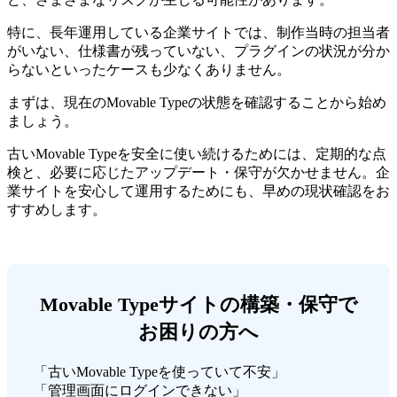
特に、長年運用している企業サイトでは、制作当時の担当者
がいない、仕様書が残っていない、プラグインの状況が分か
らないといったケースも少なくありません。
まずは、現在のMovable Typeの状態を確認することから始め
ましょう。
古いMovable Typeを安全に使い続けるためには、定期的な点
検と、必要に応じたアップデート・保守が欠かせません。企
業サイトを安心して運用するためにも、
早めの現状確認をお
すすめ
します。
Movable Typeサイトの構築・保守で
お困りの方へ
「古いMovable Typeを使っていて不安」
「管理画面にログインできない」