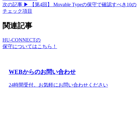
次の記事 ▶
【第4回】 Movable Typeの保守で確認すべき10の
チェック項目
関連記事
HU-CONNECTの
保守についてはこちら！
WEBからのお問い合わせ
24時間受付。お気軽にお問い合わせください