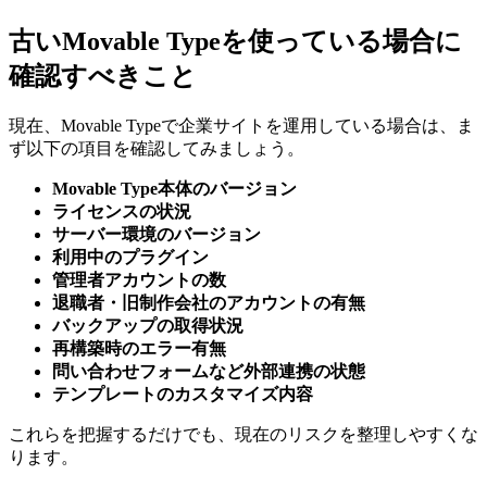
古いMovable Typeを使っている場合に
確認すべきこと
現在、Movable Typeで企業サイトを運用している場合は、ま
ず以下の項目を確認してみましょう。
Movable Type本体のバージョン
ライセンスの状況
サーバー環境のバージョン
利用中のプラグイン
管理者アカウントの数
退職者・旧制作会社のアカウントの有無
バックアップの取得状況
再構築時のエラー有無
問い合わせフォームなど外部連携の状態
テンプレートのカスタマイズ内容
これらを把握するだけでも、現在のリスクを整理しやすくな
ります。