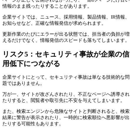
情報のまま残ったりすることがあります。
企業サイトでは、ニュース、採用情報、製品情報、IR情報、
お知らせなど、正確な情報発信が求められます。
更新作業のたびにエラーが出る状態では、担当者の負担が増
えるだけでなく、情報発信のスピードも落ちてしまいます。
リスク5：セキュリティ事故が企業の信
用低下につながる
企業サイトにとって、セキュリティ事故は単なる技術的な問
題ではありません。
万が一、サイトが改ざんされたり、不正なページへ誘導され
たりすると、閲覧者や取引先に不安を与えてしまいます。
また、検索エンジンから危険なサイトと判断されると、検索
結果に警告が表示されたり、一時的に検索順位へ悪影響が出
たりする可能性もあります。