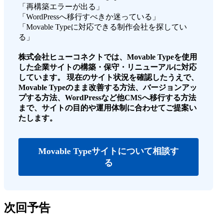
「再構築エラーが出る」
「WordPressへ移行すべきか迷っている」
「Movable Typeに対応できる制作会社を探してい
る」
株式会社ヒューコネクトでは、Movable Typeを使用
した企業サイトの構築・保守・リニューアルに対応
しています。 現在のサイト状況を確認したうえで、
Movable Typeのまま改善する方法、バージョンアッ
プする方法、WordPressなど他CMSへ移行する方法
まで、サイトの目的や運用体制に合わせてご提案い
たします。
Movable Typeサイトについて相談す
る
次回予告