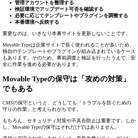
管理アカウントを整理する
検証環境でアップデート可否を確認する
必要に応じてテンプレートやプラグインを調整する
本番環境へ反映する
重要なのは、いきなり本番サイトを更新しないことです。
Movable Typeは企業サイトで長く使われることが多いため、
独自のテンプレートやプラグインが組み込まれているケース
もあります。そのため、事前調査と検証を行ったうえで、安
全に作業を進める必要があります。
Movable Typeの保守は「攻めの対策」
でもある
CMSの保守というと、どうしても「トラブルを防ぐための
守りの作業」と考えられがちです。
もちろん、セキュリティ対策や不具合防止は重要です。しか
し、Movable Typeの保守はそれだけではありません。